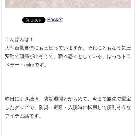
Pocket
こんばんは！
大型台風自体にもビビっていますが、それにともなう気圧
変動で頭痛が出そうで、戦々恐々としている、ぼっちトラ
ベラー・mikoです。
昨日に引き続き、防災週間とからめて、今まで旅先で重宝
したグッズで、防災・避難・入院時に転用して便利そうな
アイテム話です。