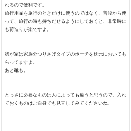
れるので便利です。
旅行用品を旅行のときだけに使うのではなく、普段から使
って、旅行の時も持ちだせるようにしておくと、非常時に
も荷造りが楽ですよ。
我が家は家族分つりさげタイプのポーチを枕元においても
らってますよ。
あと靴も。
とっさに必要なものは人によっても違うと思うので、入れ
ておくものはご自身でも見直してみてくださいね。