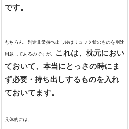
です。
もちろん、別途非常持ち出し袋はリュック状のものを別途
これは、枕元におい
用意してあるのですが、
ておいて、本当にとっさの時にま
ず必要・持ち出しするものを入れ
ておいてます。
具体的には、