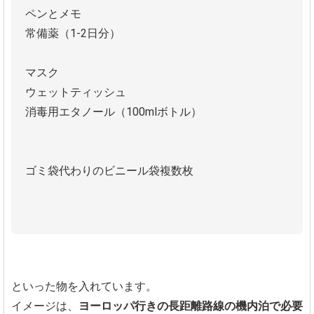
ペンとメモ
常備薬（1-2日分）
マスク
ウェットティッシュ
消毒用エタノール（100mlボトル）
ゴミ袋代わりのビニール袋複数枚
といった物を入れています。
イメージは、
ヨーロッパ行きの長距離路線の機内泊で必要