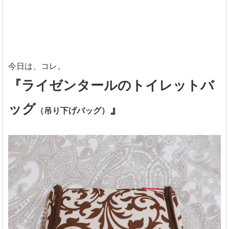
今日は、コレ。
『ライゼンタールのトイレットバ
ッグ
』
（吊り下げバッグ）