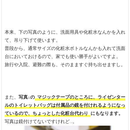
本来、下の写真のように、洗面用具や化粧水なんかを入れ
て、吊り下げて使います。
普段から、通常サイズの化粧水ボトルなんかも入れて洗面
台においておけるので、家でも使い勝手がよいですよ。
旅行や入院、避難の際も、そのまますぐ持ち出せますし。
また、
写真↓の
マジックテープのところに、ライゼンター
ルのトイレットバッグは付属品の鏡を付けれるようになっ
ているので、ちょっとした化粧台代わり
にもなります。
写真は鏡付けてないですけれど…。