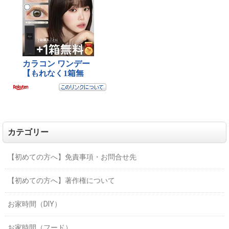
カテゴリー
【初めての方へ】免責事項・お問合せ先
【初めての方へ】著作権について
お家時間（DIY）
お家時間（フード）