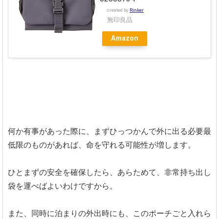
created by
Rinker
無印良品
Amazon
何か有事があった際に、まずひっつかんで外に出る必要最
低限のものがあれば、命を守れる可能性が増します。
ひとまずの安全を確保したら、あらためて、非常持ち出し
袋を運べばよいわけですから。
また、同時に泊まりの外出時にも、このポーチごと入れら