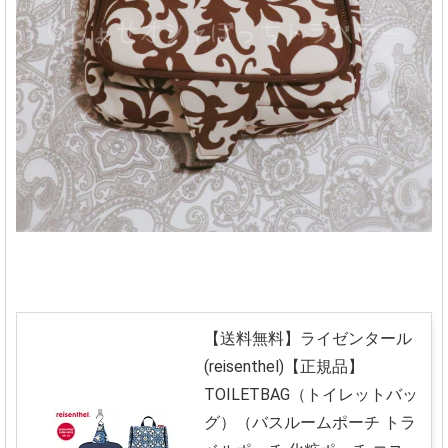
【送料無料】ライゼンタール
(reisenthel)【正規品】
TOILETBAG（トイレットバッ
グ）（バスルームポーチ トラ