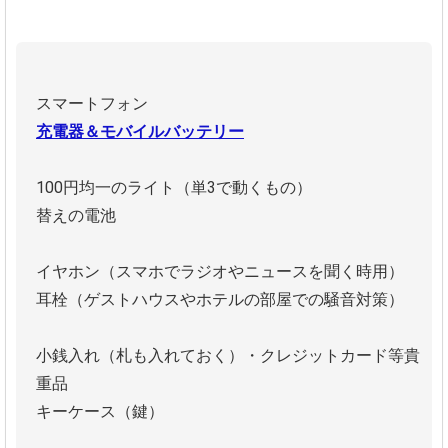
スマートフォン
充電器＆モバイルバッテリー
100円均一のライト（単3で動くもの）
替えの電池
イヤホン（スマホでラジオやニュースを聞く時用）
耳栓（ゲストハウスやホテルの部屋での騒音対策）
小銭入れ（札も入れておく）・クレジットカード等貴
重品
キーケース（鍵）