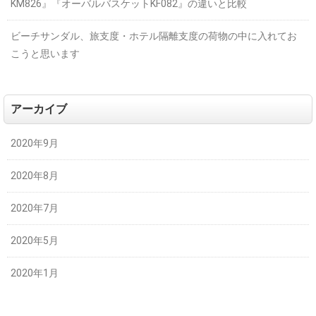
KM826』『オーバルバスケットKF082』の違いと比較
ビーチサンダル、旅支度・ホテル隔離支度の荷物の中に入れてお
こうと思います
アーカイブ
2020年9月
2020年8月
2020年7月
2020年5月
2020年1月