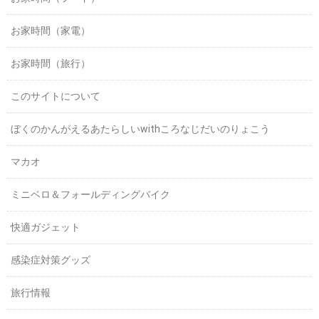
お家時間（家電）
お家時間（旅行）
このサイトについて
ぼくのかんがえるあたらしいwithころなじだいのりょこう
マカオ
ミニベロ＆フォールディングバイク
快適ガジェット
感染症対策グッズ
旅行情報