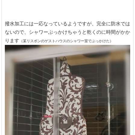
撥水加工には一応なっているようですが、完全に防水では
ないので、シャワーぶっかけちゃうと乾くのに時間がかか
ります
（某リスボンのゲストハウスのシャワー室でぶっかけた）