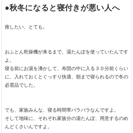
●秋冬になると寝付きが悪い人へ
推したい、とても。
おふとん乾燥機が来るまで、湯たんぽを使っていたんです
よ。
寝る前にお湯を沸かして、布団の中に入る３０分前くらい
に、入れておくとぐっすり快適、朝まで寝られるので冬の
必需品でした。
でも、家族みんな、寝る時間帯バラバラなんですよ。
そして地味に、それぞれ家族分の湯たんぽ、用意するのめ
んどくさいんですよ。