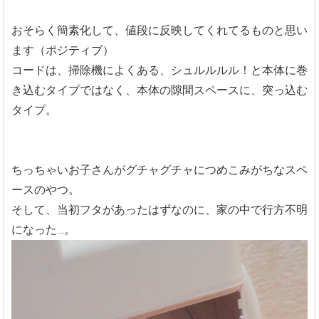
おそらく簡素化して、値段に反映してくれてるものと思い
ます（ポジティブ）
コードは、掃除機によくある、シュルルルル！と本体に巻
き込むタイプではなく、本体の隙間スペースに、突っ込む
タイプ。
ちっちゃいお子さんがグチャグチャにつめこみがちなスペ
ースのやつ。
そして、当初フタがあったはずなのに、家の中で行方不明
になった…。