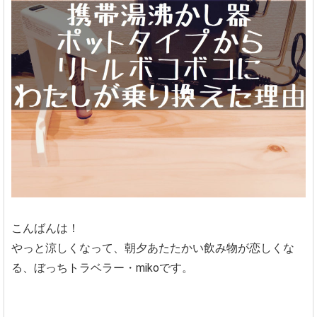
こんばんは！
やっと涼しくなって、朝夕あたたかい飲み物が恋しくな
る、ぼっちトラベラー・mikoです。