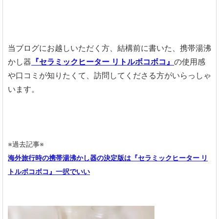
当ブログにお越しいただく方、結構前に書いた、携帯湯沸
かし器
『セラミックヒーター リトルボコボコ』
の使用感
や口コミが知りたくて、訪問してくださる方がいらっしゃ
います。
※過去記事※
海外旅行時の携帯湯沸かし器の決定版は『セラミックヒーター リ
トルボコボコ』一択でいい