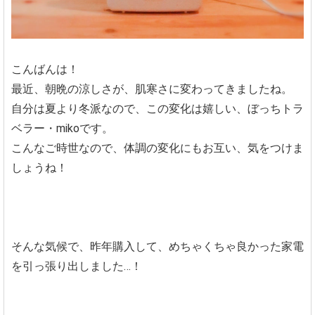
こんばんは！
最近、朝晩の涼しさが、肌寒さに変わってきましたね。
自分は夏より冬派なので、この変化は嬉しい、ぼっちトラ
ベラー・mikoです。
こんなご時世なので、体調の変化にもお互い、気をつけま
しょうね！
そんな気候で、昨年購入して、めちゃくちゃ良かった家電
を引っ張り出しました…！