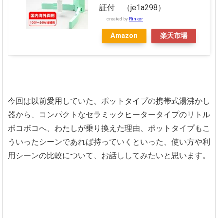
証付 （je1a298）
created by
Rinker
Amazon
楽天市場
今回は以前愛用していた、ポットタイプの携帯式湯沸かし
器から、コンパクトなセラミックヒータータイプのリトル
ボコボコへ、わたしが乗り換えた理由、ポットタイプもこ
ういったシーンであれば持っていくといった、使い方や利
用シーンの比較について、お話ししてみたいと思います。