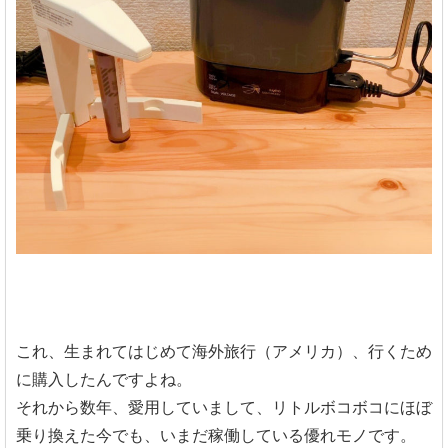
これ、生まれてはじめて海外旅行（アメリカ）、行くため
に購入したんですよね。
それから数年、愛用していまして、リトルボコボコにほぼ
乗り換えた今でも、いまだ稼働している優れモノです。