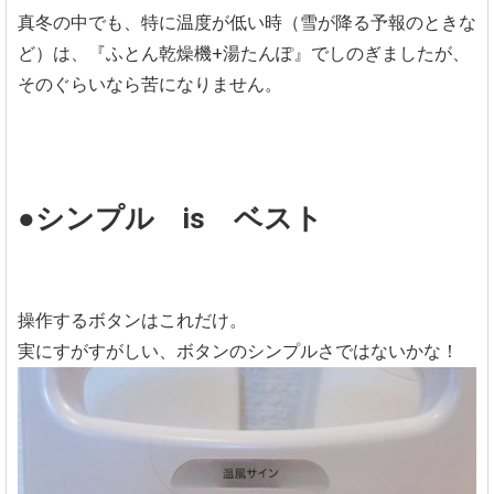
真冬の中でも、特に温度が低い時（雪が降る予報のときな
ど）は、『ふとん乾燥機+湯たんぽ』でしのぎましたが、
そのぐらいなら苦になりません。
●シンプル is ベスト
操作するボタンはこれだけ。
実にすがすがしい、ボタンのシンプルさではないかな！