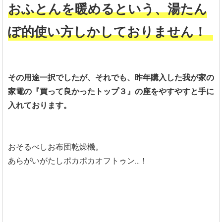
おふとんを暖めるという、湯たん
ぽ的使い方しかしておりません！
その用途一択でしたが、それでも、昨年購入した我が家の
家電の『買って良かったトップ３』の座をやすやすと手に
入れております。
おそるべしお布団乾燥機。
あらがいがたしポカポカオフトゥン…！