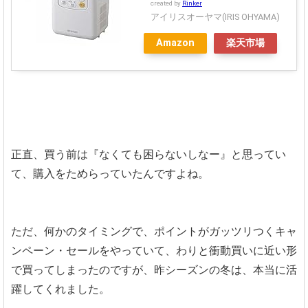
created by
Rinker
アイリスオーヤマ(IRIS OHYAMA)
Amazon
楽天市場
正直、買う前は『なくても困らないしなー』と思ってい
て、購入をためらっていたんですよね。
ただ、何かのタイミングで、ポイントがガッツリつくキャ
ンペーン・セールをやっていて、わりと衝動買いに近い形
で買ってしまったのですが、昨シーズンの冬は、本当に活
躍してくれました。