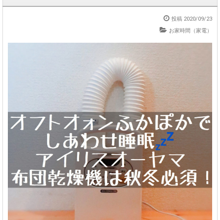
投稿 2020/09/23
お家時間（家電）