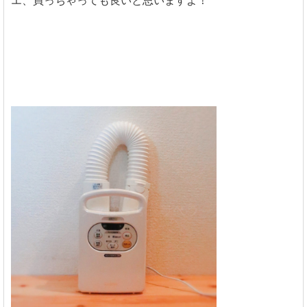
エ、買っちゃっても良いと思いますよ！