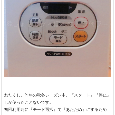
わたくし、昨年の秋冬シーズン中、『スタート』『停止』
しか使ったことないです。
初回利用時に『モード選択』で『あたため』にするため