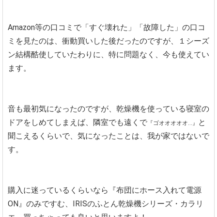
Amazon等の口コミで「すぐ壊れた」「故障した」の口コ
ミを見たのは、衝動買いした後だったのですが、１シーズ
ン結構酷使していたわりに、特に問題なく、今も使えてい
ます。
音も最初気になったのですが、乾燥機を使っている寝室の
ドアをしめてしまえば、隣室でも遠くで
と
『ゴオオオオオ…』
聞こえるくらいで、気になったことは、我が家ではないで
す。
購入に迷っているくらいなら『布団にホース入れて電源
ON』のみですむ、IRISのふとん乾燥機シリーズ・カラリ