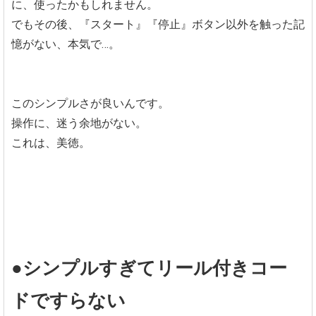
に、使ったかもしれません。
でもその後、『スタート』『停止』ボタン以外を触った記
憶がない、本気で…。
このシンプルさが良いんです。
操作に、迷う余地がない。
これは、美徳。
●シンプルすぎてリール付きコー
ドですらない