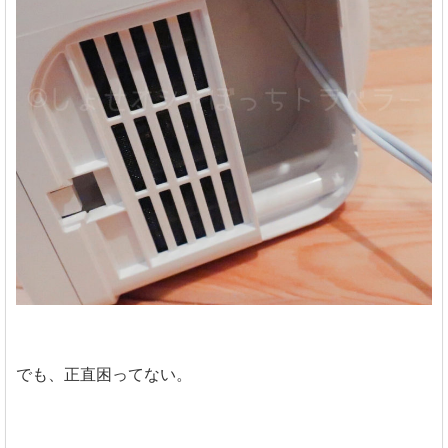
でも、正直困ってない。