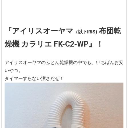
『アイリスオーヤマ
布団乾
（以下IRIS)
燥機 カラリエ FK-C2-WP』！
アイリスオーヤマのふとん乾燥機の中でも、いちばんお安
いやつ。
タイマーすらない潔さだぜ！