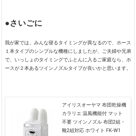
●さいごに
我が家では、みんな寝るタイミングが異なるので、ホース
１本タイプのシンプルな機種にしましたが、ご夫婦や兄弟
で、いっしょのタイミングでふとんに入るご家庭なら、ホ
ースが２本あるツインノズルタイプが良いかと思います。
アイリスオーヤマ 布団乾燥機
カラリエ 温風機能付 マット
不要 ツインノズル 布団2組・
靴2組対応 ホワイト FK-W1