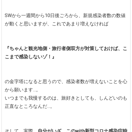
SWから一週間から10日後ごろから、新規感染者数の数値
が動くと思いますが、これであまり増えなければ
『ちゃんと観光地側・旅行者側双方が対策しておけば、こ
こまで感染しないゾ！』
の金字塔になると思うので、感染者数が増えないことを心
から願います…。
いつまでも我慢するのは、旅好きとしても、しんどいのも
正直なところなんだ…。
そして、実際、
自分がいざ、このwith新型コロナ感染症時