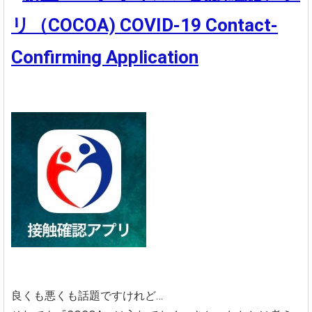
リ（COCOA) COVID-19 Contact-
Confirming Application
良くも悪くも話題ですけれど…