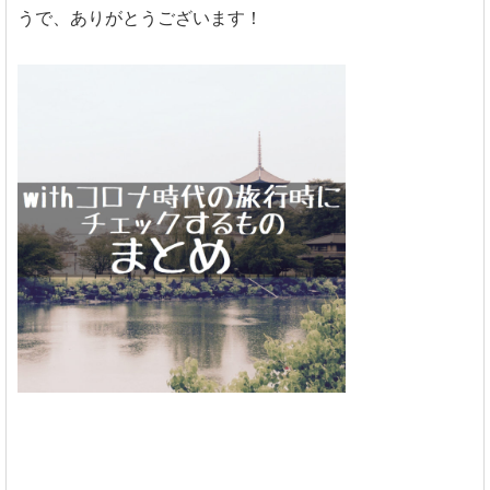
うで、ありがとうございます！