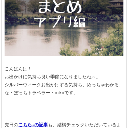
こんばんは！
お出かけに気持ち良い季節になりましたね～。
シルバーウィークお出かけする気持ち、めっちゃわかる、
な・ぼっちトラベラー・mikoです。
先日の
こちら↓の記事
も、結構チェックいただいているよ