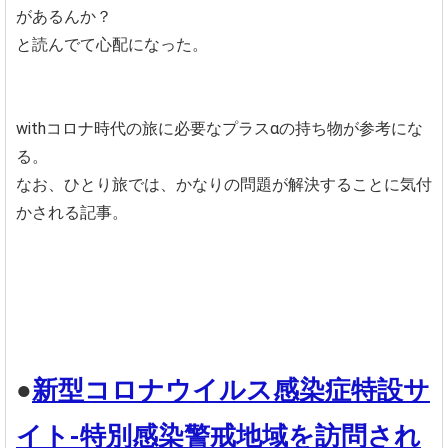
があるんか？
と読んでて心配になった。
withコロナ時代の旅に必要なプラスαの持ち物が参考にな
る。
なお、ひとり旅では、かなりの問題が解決することに気付
かされる記事。
●
新型コロナウイルス感染症特設サ
イト-特別感染警戒地域を訪問され