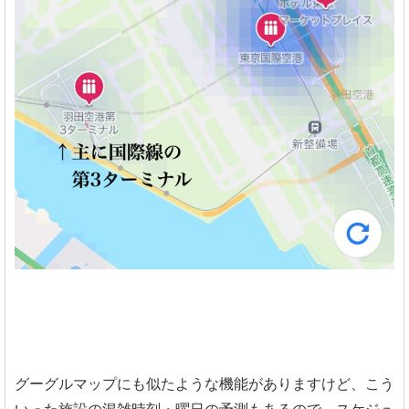
グーグルマップにも似たような機能がありますけど、こう