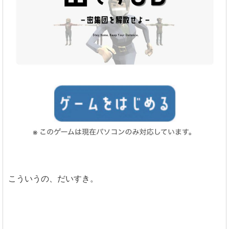
こういうの、だいすき。