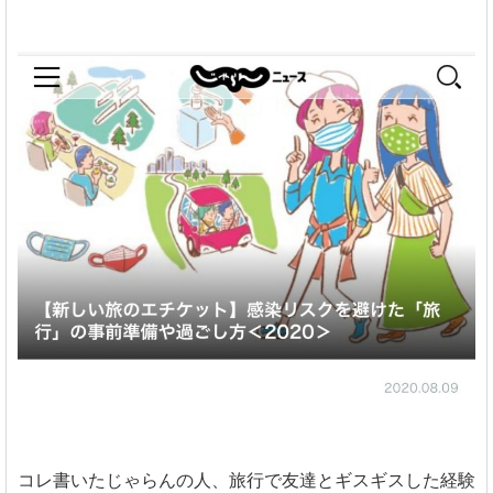
コレ書いたじゃらんの人、旅行で友達とギスギスした経験