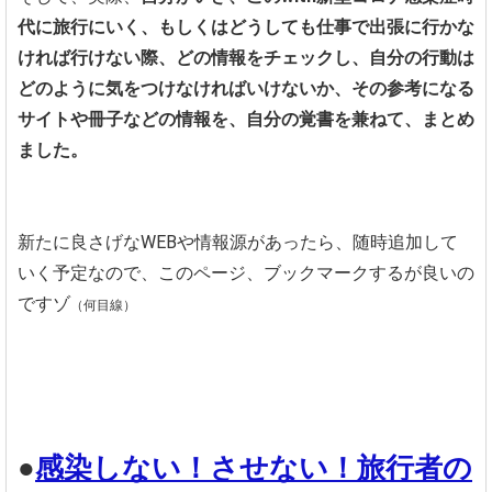
代に旅行にいく、もしくはどうしても仕事で出張に行かな
ければ行けない際、どの情報をチェックし、自分の行動は
どのように気をつけなければいけないか、その参考になる
サイトや冊子などの情報を、自分の覚書を兼ねて、まとめ
ました。
新たに良さげなWEBや情報源があったら、随時追加して
いく予定なので、このページ、ブックマークするが良いの
ですゾ
（何目線）
●
感染しない！させない！旅行者の