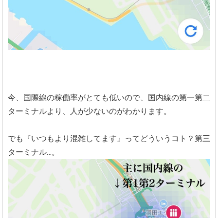
今、国際線の稼働率がとても低いので、国内線の第一第二
ターミナルより、人が少ないのがわかります。
でも『いつもより混雑してます』ってどういうコト？第三
ターミナル…。