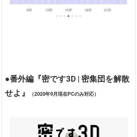
●番外編『密です3D | 密集団を解散
せよ』
（2020年9月現在PCのみ対応）