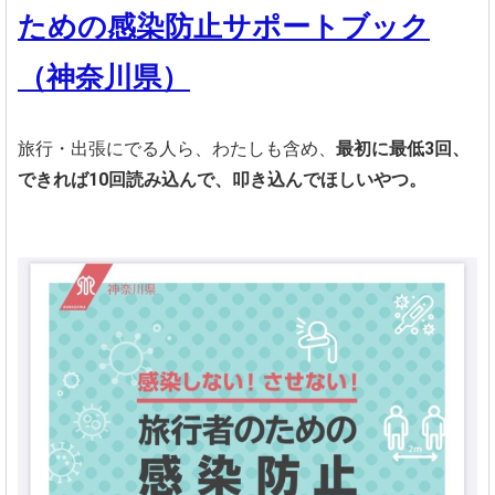
ための感染防止サポートブック
（神奈川県）
旅行・出張にでる人ら、わたしも含め、
最初に最低3回、
できれば10回読み込んで、叩き込んでほしいやつ。