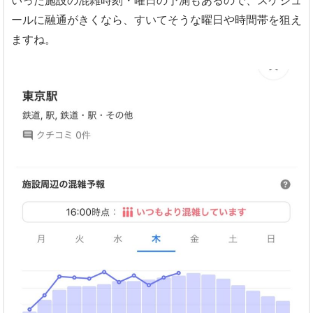
いった施設の混雑時刻・曜日の予測もあるので、スケジュ
ールに融通がきくなら、すいてそうな曜日や時間帯を狙え
ますね。