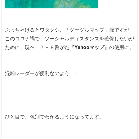
ぶっちゃけるとワタクシ、「グーグルマップ」派ですが、
このコロナ禍で、ソーシャルディスタンスを確保したいが
ために、現在、７－８割がた
『Yahooマップ』
の使用に。
混雑レーダーが便利なのよう…！
ひと目で、色別でわかるようになってます。