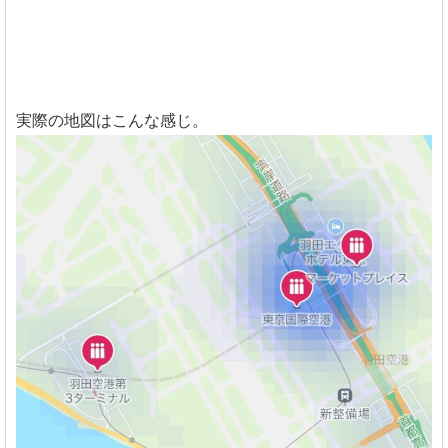
実際の地図はこんな感じ。