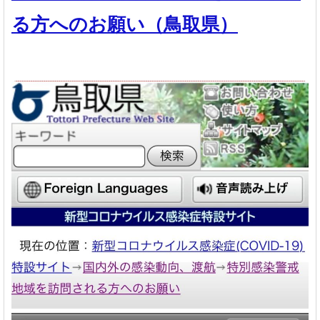
る方へのお願い（鳥取県）