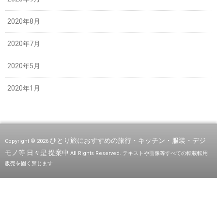
2020年8月
2020年7月
2020年5月
2020年1月
ひとり旅におすすめの旅行・キッチン・服装・デジ
Copyright © 2026
モノ等 日々是 提案中
All Rights Reserved.
テキストや画像等すべての転載転用
販売を固く禁じます