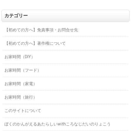
カテゴリー
【初めての方へ】免責事項・お問合せ先
【初めての方へ】著作権について
お家時間（DIY）
お家時間（フード）
お家時間（家電）
お家時間（旅行）
このサイトについて
ぼくのかんがえるあたらしいwithころなじだいのりょこう