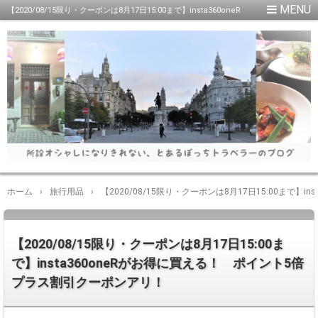
【2020/08/15限り・クーポンは8月17日15:00まで】insta360oneR
がお得に買える！ ポイント5倍プラス割引クーポンアリ！
ホーム
›
旅行用品
›
【2020/08/15限り・クーポンは8月17日15:00まで
【2020/08/15限り・クーポンは8月17日15:00ま
で】insta360oneRがお得に買える！ ポイント5倍
プラス割引クーポンアリ！